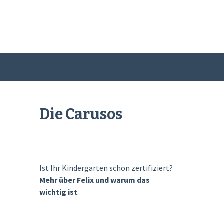
Die Carusos
Ist Ihr Kindergarten schon zertifiziert?
Mehr über Felix und warum das
wichtig ist
.